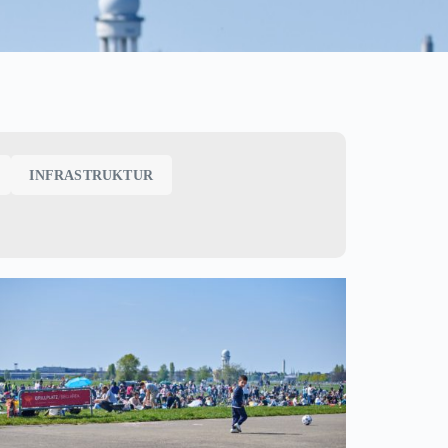
INFRASTRUKTUR