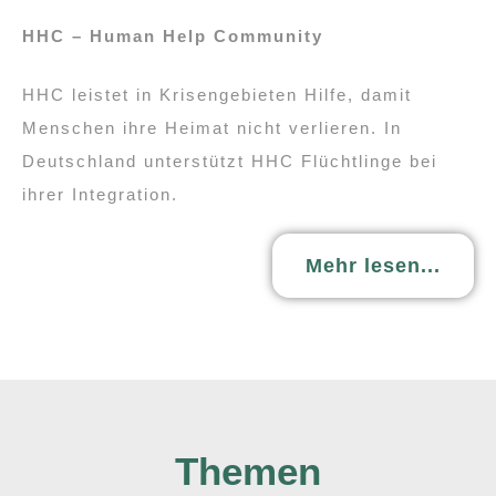
HHC – Human Help Community
HHC leistet in Krisengebieten Hilfe, damit
Menschen ihre Heimat nicht verlieren. In
Deutschland unterstützt HHC Flüchtlinge bei
ihrer Integration.
Mehr lesen...
Themen