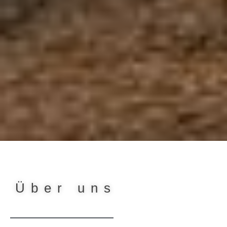
Über uns