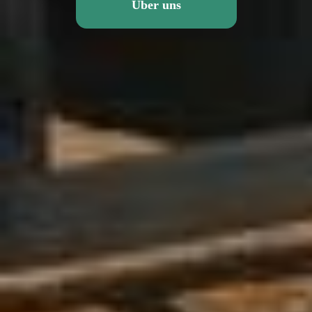
Über uns