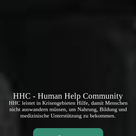
HHC - Human Help Community
HHC leistet in Krisengebieten Hilfe, damit Menschen
nicht auswandern müssen, um Nahrung, Bildung und
medizinische Unterstützung zu bekommen.