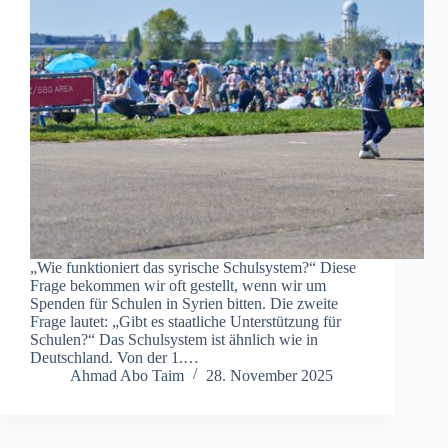
„Wie funktioniert das syrische Schulsystem?“ Diese
Frage bekommen wir oft gestellt, wenn wir um
Spenden für Schulen in Syrien bitten. Die zweite
Frage lautet: „Gibt es staatliche Unterstützung für
Schulen?“ Das Schulsystem ist ähnlich wie in
Deutschland. Von der 1.…
Ahmad Abo Taim
28. November 2025