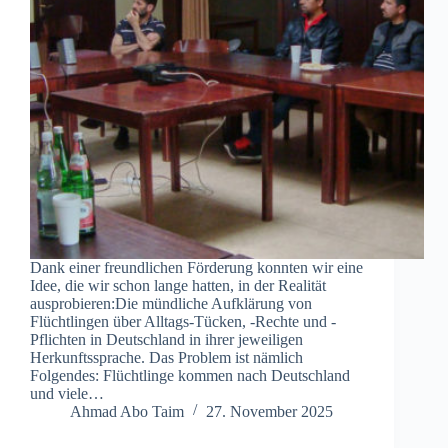
Dank einer freundlichen Förderung konnten wir eine
Idee, die wir schon lange hatten, in der Realität
ausprobieren:Die mündliche Aufklärung von
Flüchtlingen über Alltags-Tücken, -Rechte und -
Pflichten in Deutschland in ihrer jeweiligen
Herkunftssprache. Das Problem ist nämlich
Folgendes: Flüchtlinge kommen nach Deutschland
und viele…
Ahmad Abo Taim
27. November 2025